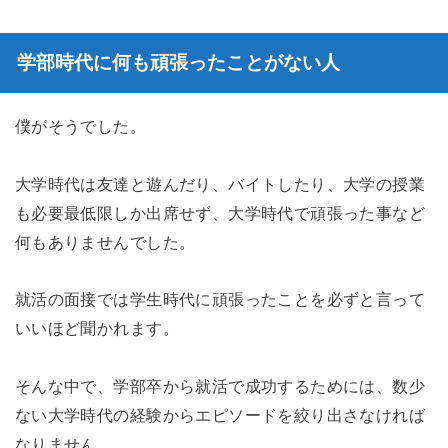
学部時代に何も頑張ったことがない人
僕がそうでした。
大学時代は友達と遊んだり、バイトしたり、大学の授業
も必要最低限しか出席せず、大学時代で頑張った事など
何もありませんでした。
就活の面接では学生時代に頑張ったことを必ずと言って
いいほど聞かれます。
そんな中で、学部卒から就活で成功するためには、数少
ない大学時代の経験からエピソードを絞り出さなければ
なりません。