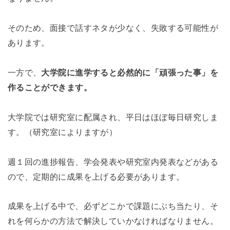
そのため、面接で話すネタが少なく、失敗する可能性が
あります。
一方で、
大学院に進学すると必然的に「頑張った事」を
作ることができます。
大学院では研究室に配属され、平日はほぼ毎日研究しま
す。（研究室によりますが）
週１回の進捗報告、学会発表や研究室内発表などがある
ので、定期的に成果を上げる必要があります。
成果を上げる中で、必ずどこかで課題にぶち当たり、そ
れを何らかの方法で解決していかなければなりません。