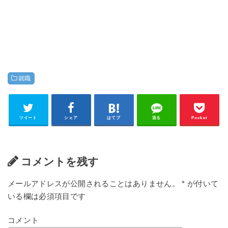
就職
ツイート
シェア
はてブ
送る
Pocket
コメントを残す
メールアドレスが公開されることはありません。
*
が付いて
いる欄は必須項目です
コメント