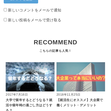
新しいコメントをメールで通知
新しい投稿をメールで受け取る
RECOMMEND
2017年7月16日
2018年11月25日
大学で留年するとどうなる？就
【就活生にオススメ】大企業で
活や留年時の過ごし方はどうす
働くメリット・デメリット
る？