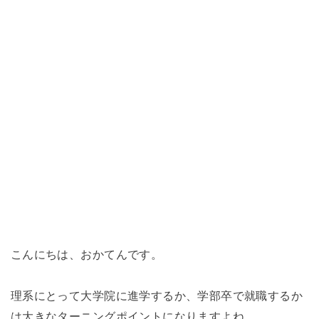
こんにちは、おかてんです。
理系にとって大学院に進学するか、学部卒で就職するか
は大きなターニングポイントになりますよね。