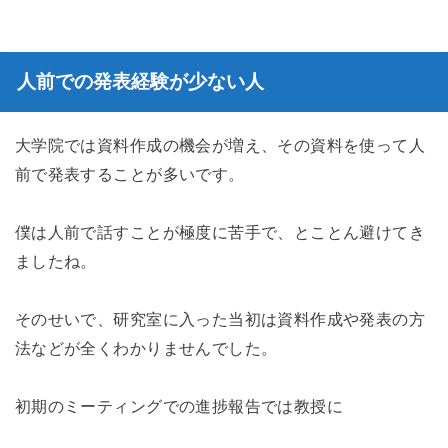
人前での発表経験が少ない人
大学院では資料作成の機会が増え、その資料を使って人
前で発表することが多いです。
僕は人前で話すことが極度に苦手で、とことん避けてき
ましたね。
そのせいで、研究室に入った当初は資料作成や発表の方
法などが全くわかりませんでした。
初期のミーティングでの進捗報告では教授に