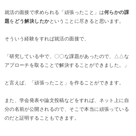
就活の面接で求められる「頑張ったこと」は
何らかの課
題
を
どう解決したか
ということに尽きると思います。
そういう経験をすれば就活の面接で、
「研究している中で、〇〇な課題があったので、△△な
アプローチを取ることで解決することができました。」
と言えば、「頑張ったこと」を作ることができます。
また、学会発表や論文投稿などをすれば、ネット上に自
分の名前が公開されるので、そこで本当に頑張っている
のだと証明することもできます。