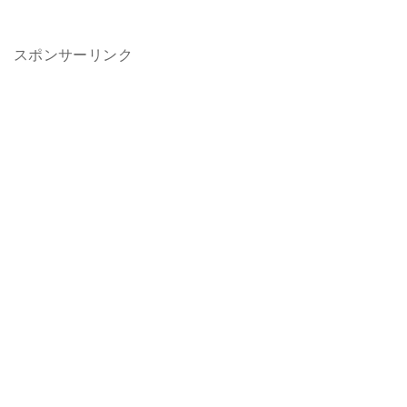
スポンサーリンク