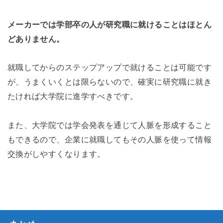
メーカーでは学部卒の人が研究職に就けることはほとん
どありません。
就職してからのステップアップで就けることは可能です
が、うまくいくとは限らないので、確実に研究職に就き
たければ大学院に進学すべきです。
また、大学院では学会発表を通じて人脈を形成すること
もできるので、企業に就職してもその人脈を使って情報
交換がしやすくなります。