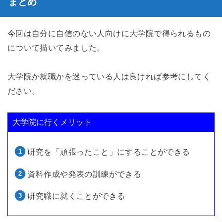
まとめ
今回は自分に自信のない人向けに大学院で得られるもの
について描いてみました。
大学院か就職かを迷っている人は良ければ参考にしてく
ださい。
大学院に行くメリット
研究を「頑張ったこと」にすることができる
資料作成や発表の訓練ができる
研究職に就くことができる