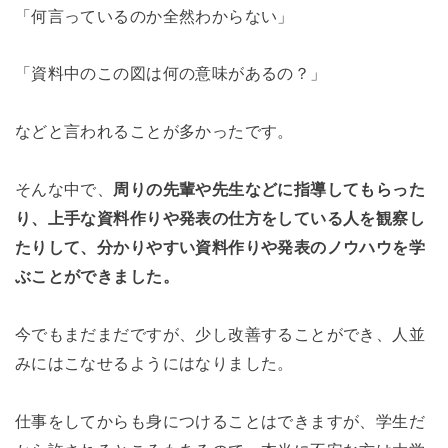
「何言っているのか全然わからない」
「資料中のこの図は何の意味があるの？」
などと言われることが多かったです。
そんな中で、
周りの先輩や先生などに指導してもらった
り、上手な資料作りや発表の仕方をしている人を観察し
たりして、分かりやすい資料作りや発表のノウハウを学
ぶことができました。
今でもまだまだですが、少し改善することができ、人並
みにはこなせるようにはなりました。
仕事をしてからも身につけることはできますが、学生だ