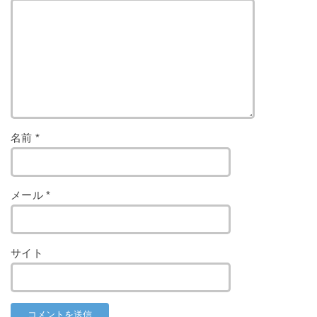
名前
*
メール
*
サイト