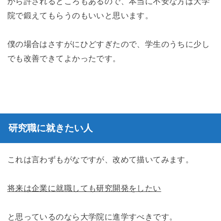
から許されるところもあるので、本当に不安な方は大学
院で鍛えてもらうのもいいと思います。
僕の場合はさすがにひどすぎたので、学生のうちに少し
でも改善できてよかったです。
研究職に就きたい人
これは言わずもがなですが、改めて描いてみます。
将来は企業に就職しても研究開発をしたい
と思っているのなら大学院に進学すべきです。