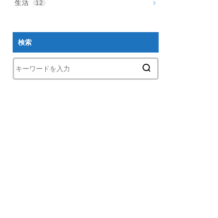
生活
12
検索