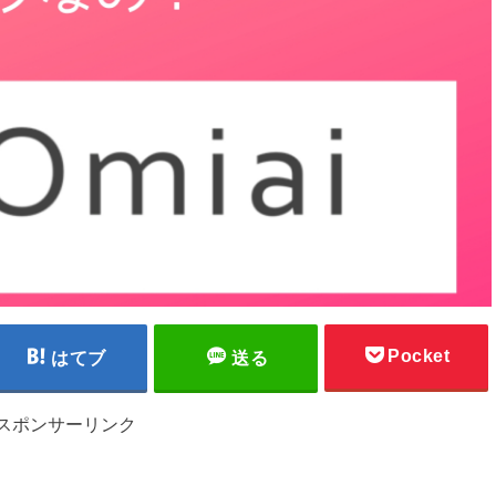
Pocket
はてブ
送る
スポンサーリンク