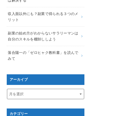
ば解決する
収入面以外にも？副業で得られる３つのメ
リット
副業の始め方がわからないサラリーマンは
自分のスキルを棚卸ししよう
落合陽一の「ゼロヒャク教科書」を読んで
みて
アーカイブ
カテゴリー