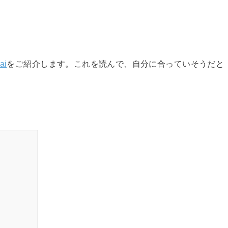
ai
をご紹介します。これを読んで、自分に合っていそうだと