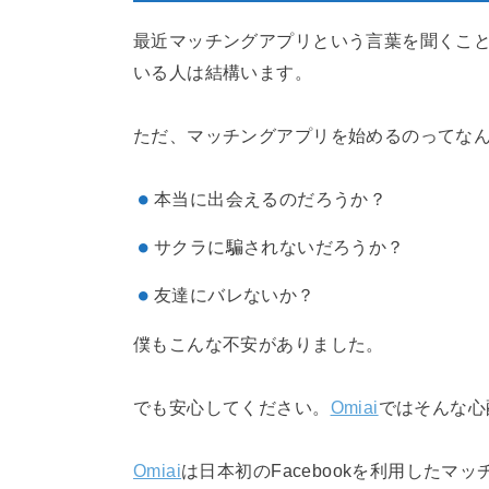
最近マッチングアプリという言葉を聞くこ
いる人は結構います。
ただ、マッチングアプリを始めるのってな
本当に出会えるのだろうか？
サクラに騙されないだろうか？
友達にバレないか？
僕もこんな不安がありました。
でも安心してください。
Omiai
ではそんな心
Omiai
は日本初のFacebookを利用したマ