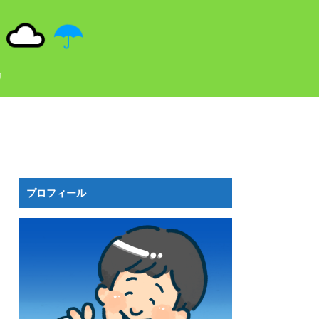
リ
プロフィール