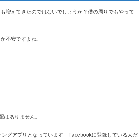
とも増えてきたのではないでしょうか？僕の周りでもやって
んか不安ですよね。
配はありません。
ッチングアプリとなっています。Facebookに登録している人だ