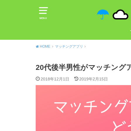
MENU
HOME
マッチングアプリ
20代後半男性がマッチングア
2018年12月1日
2019年2月15日