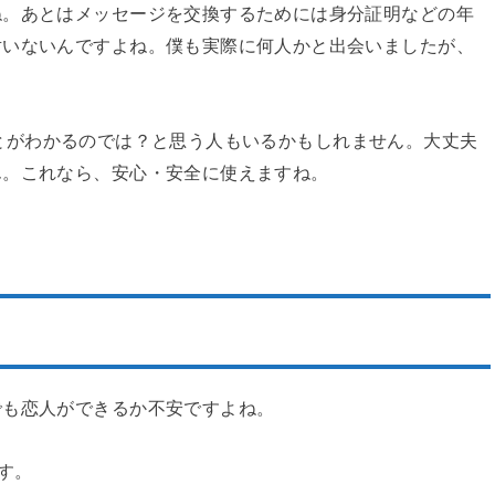
ね。あとはメッセージを交換するためには身分証明などの年
対いないんですよね。僕も実際に何人かと出会いましたが、
とがわかるのでは？と思う人もいるかもしれません。大丈夫
ん。これなら、安心・安全に使えますね。
でも恋人ができるか不安ですよね。
ます。