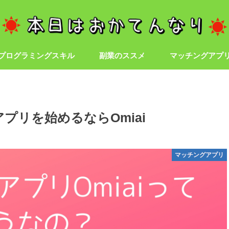
プログラミングスキル
副業のススメ
マッチングアプ
プリを始めるならOmiai
マッチングアプリ