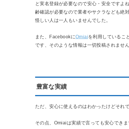
と実名登録が必要なので安心・安全ですよ
齢確認が必要なので業者やサクラなども絶
怪しい人は一人もいませんでした。
また、Facebookに
Omiai
を利用しているこ
です、そのような情報は一切投稿されませ
豊富な実績
ただ、安心に使えるのはわかったけどそれ
その点、Omiaiは実績で言っても安心でき