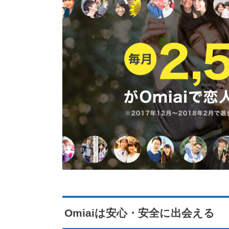
Omiaiは安心・安全に出会える