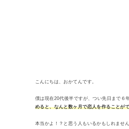
こんにちは、おかてんです。
僕は現在20代後半ですが、つい先日まで６
めると、なんと数ヶ月で恋人を作ることが
本当かよ！？と思う人もいるかもしれませ