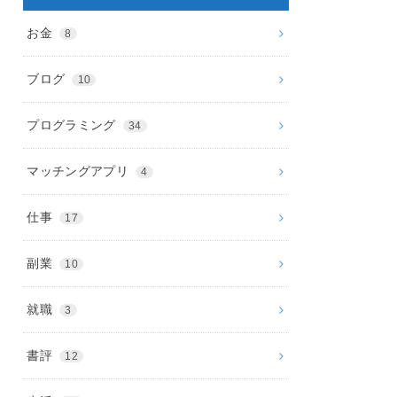
お金
8
ブログ
10
プログラミング
34
マッチングアプリ
4
仕事
17
副業
10
就職
3
書評
12