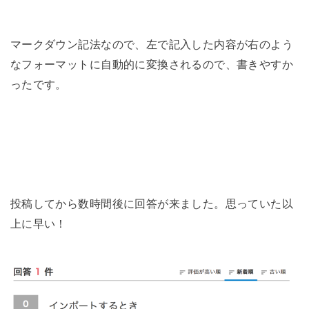
マークダウン記法なので、左で記入した内容が右のよう
なフォーマットに自動的に変換されるので、書きやすか
ったです。
投稿してから数時間後に回答が来ました。思っていた以
上に早い！