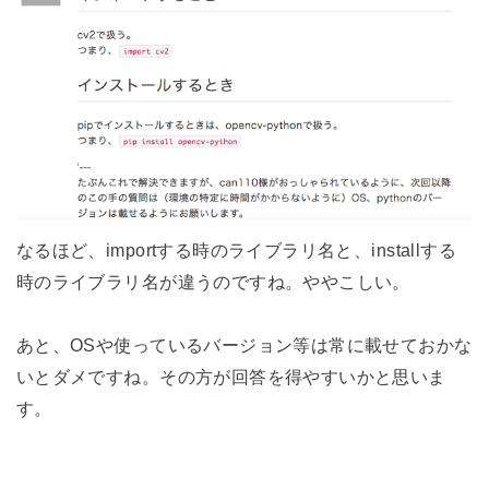
なるほど、importする時のライブラリ名と、installする
時のライブラリ名が違うのですね。ややこしい。
あと、OSや使っているバージョン等は常に載せておかな
いとダメですね。その方が回答を得やすいかと思いま
す。