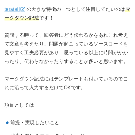
teratail
の大きな特徴の一つとして注目してたいのは
マ
ークダウン記法
です！
質問する時って、回答者にどう伝わるかをあれこれ考え
て文章を考えたり、問題が起こっているソースコードを
見やすく工夫必要があり、思っている以上に時間がかか
ったり、伝わらなかったりすることが多いと思います。
マークダウン記法にはテンプレートも付いているのでこ
れに沿って入力するだけでOKです。
項目としては
前提・実現したいこと