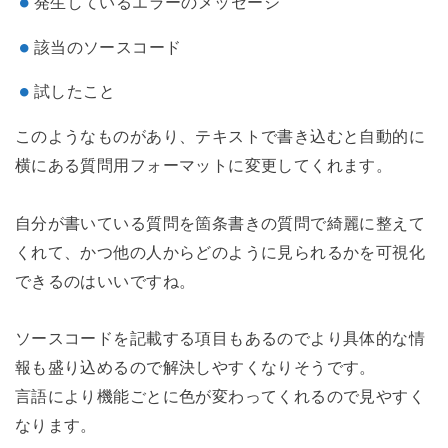
発生しているエラーのメッセージ
該当のソースコード
試したこと
このようなものがあり、テキストで書き込むと自動的に
横にある質問用フォーマットに変更してくれます。
自分が書いている質問を箇条書きの質問で綺麗に整えて
くれて、かつ他の人からどのように見られるかを可視化
できるのはいいですね。
ソースコードを記載する項目もあるのでより具体的な情
報も盛り込めるので解決しやすくなりそうです。
言語により機能ごとに色が変わってくれるので見やすく
なります。