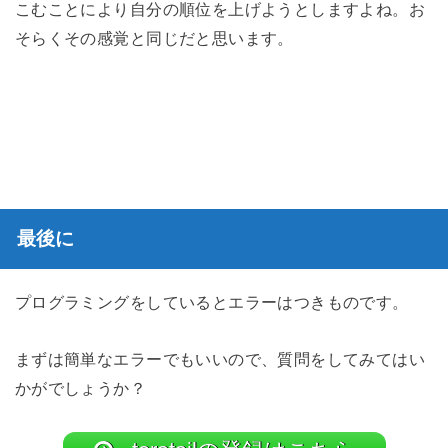
こむことにより自分の順位を上げようとしますよね。お
そらくその感覚と同じだと思います。
最後に
プログラミングをしているとエラーはつきものです。
まずは簡単なエラーでもいいので、質問をしてみてはい
かがでしょうか？