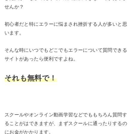
せんか？
初心者だと特にエラーに悩まされ挫折する人が多いと思
います。
そんな時にいつでもどこでもエラーについて質問できる
サイトがあったら便利ですよね。
それも無料で！
スクールやオンライン動画学習などでももちろん質問す
ることがはできますが、まずスクールに通ったりするの
にお金がかかります。