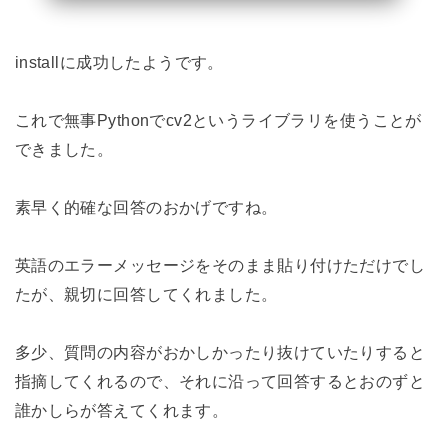
installに成功したようです。
これで無事Pythonでcv2というライブラリを使うことが
できました。
素早く的確な回答のおかげですね。
英語のエラーメッセージをそのまま貼り付けただけでし
たが、親切に回答してくれました。
多少、質問の内容がおかしかったり抜けていたりすると
指摘してくれるので、それに沿って回答するとおのずと
誰かしらが答えてくれます。