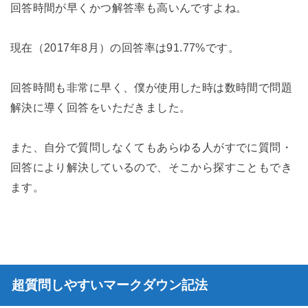
回答時間が早くかつ解答率も高いんですよね。
現在（2017年8月）の回答率は91.77%です。
回答時間も非常に早く、僕が使用した時は数時間で問題
解決に導く回答をいただきました。
また、自分で質問しなくてもあらゆる人がすでに質問・
回答により解決しているので、そこから探すこともでき
ます。
超質問しやすいマークダウン記法