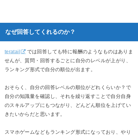
なぜ回答してくれるのか？
teratail
では回答しても特に報酬のようなものはありま
せんが、質問・回答するごとに自分のレベルが上がり、
ランキング形式で自分の順位が出ます。
おそらく、自分の回答レベルの順位がどれくらいか？で
自分の知識量を確認し、それを繰り返すことで自分自身
のスキルアップにもつながり、どんどん順位を上げてい
きたいからだと思います。
スマホゲームなどもランキング形式になっており、やり