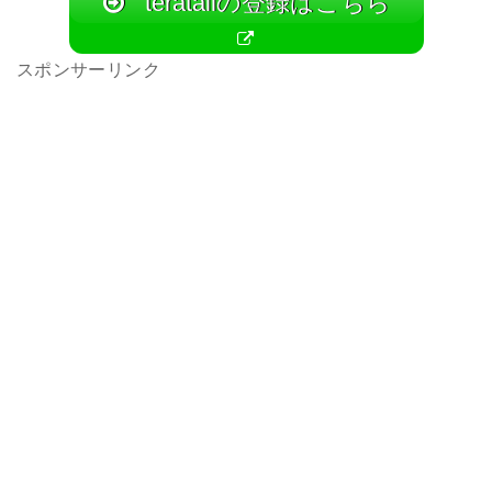
teratailの登録はこちら
スポンサーリンク