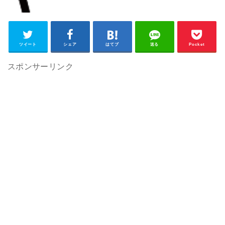
ツイート
シェア
はてブ
送る
Pocket
スポンサーリンク