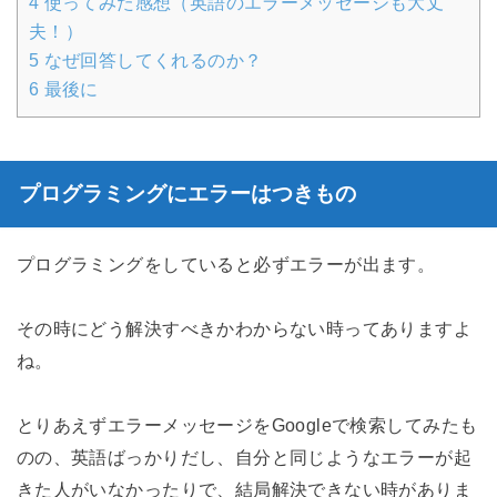
4
使ってみた感想（英語のエラーメッセージも大丈
夫！）
5
なぜ回答してくれるのか？
6
最後に
プログラミングにエラーはつきもの
プログラミングをしていると必ずエラーが出ます。
その時にどう解決すべきかわからない時ってありますよ
ね。
とりあえずエラーメッセージをGoogleで検索してみたも
のの、英語ばっかりだし、自分と同じようなエラーが起
きた人がいなかったりで、結局解決できない時がありま