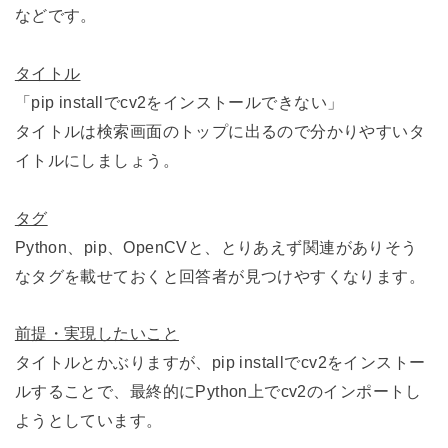
などです。
タイトル
「pip installでcv2をインストールできない」
タイトルは検索画面のトップに出るので分かりやすいタ
イトルにしましょう。
タグ
Python、pip、OpenCVと、とりあえず関連がありそう
なタグを載せておくと回答者が見つけやすくなります。
前提・実現したいこと
タイトルとかぶりますが、pip installでcv2をインストー
ルすることで、最終的にPython上でcv2のインポートし
ようとしています。