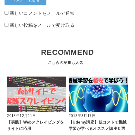
新しいコメントをメールで通知
新しい投稿をメールで受け取る
RECOMMEND
2018年12月11日
2018年3月17日
【実践】Webスクレイピングを
【Udemy講座】低コストで機械
サイトに応用
学習が学べるオススメ講座５選