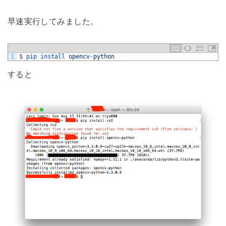
早速実行してみました。
1
$
pip 
install 
opencv
-
python
すると