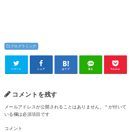
プログラミング
ツイート
シェア
はてブ
送る
Pocket
コメントを残す
メールアドレスが公開されることはありません。
*
が付いて
いる欄は必須項目です
コメント