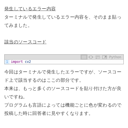
発生しているエラー内容
ターミナルで発生しているエラー内容を、そのまま貼っ
てみました。
該当のソースコード
Python
1
import
cv2
今回はターミナルで発生したエラーですが、ソースコー
ド上で該当するのはここの部分です。
本来は、もっと多くのソースコードを貼り付けた方が良
いですね。
プログラムも言語によっては機能ごとに色が変わるので
投稿した時に回答者に見やすくなります。