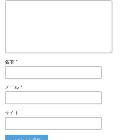
名前
*
メール
*
サイト