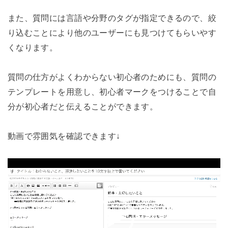
また、質問には言語や分野のタグが指定できるので、絞
り込むことにより他のユーザーにも見つけてもらいやす
くなります。
質問の仕方がよくわからない初心者のためにも、質問の
テンプレートを用意し、初心者マークをつけることで自
分が初心者だと伝えることができます。
動画で雰囲気を確認できます↓
動
画
プ
レ
ー