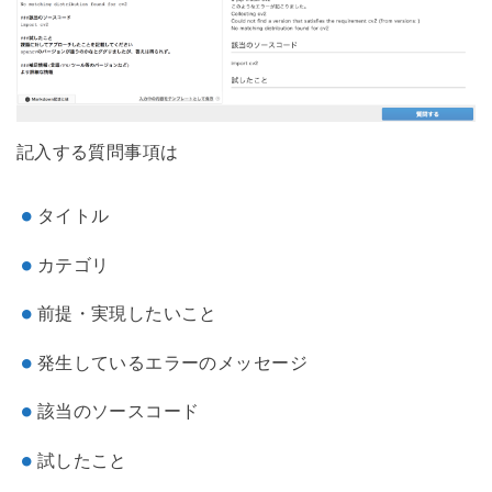
記入する質問事項は
タイトル
カテゴリ
前提・実現したいこと
発生しているエラーのメッセージ
該当のソースコード
試したこと