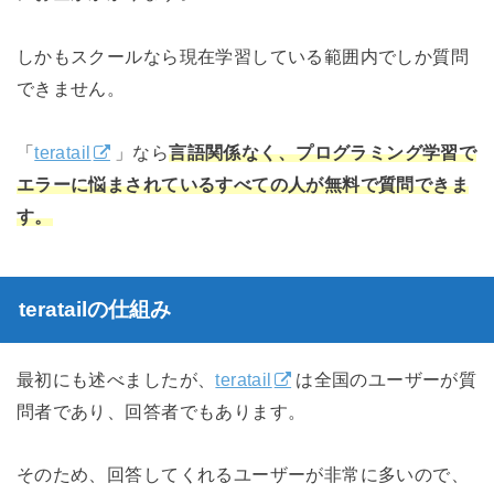
しかもスクールなら現在学習している範囲内でしか質問
できません。
「
teratail
」なら
言語関係なく、
プログラミング学習で
エラーに悩まされているすべての人が無料で質問できま
す
。
teratailの仕組み
最初にも述べましたが、
teratail
は全国のユーザーが質
問者であり、回答者でもあります。
そのため、回答してくれるユーザーが非常に多いので、