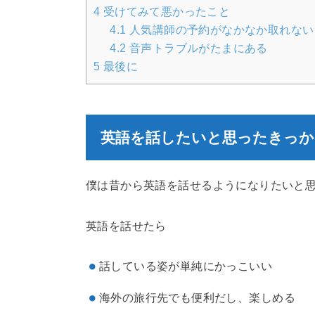
4
受けてみて悪かったこと
4.1
人気講師の予約がなかなか取れない
4.2
音声トラブルがたまにある
5
最後に
英語を話したいと思ったきっか
僕は昔から英語を話せるようになりたいと
英語を話せたら
話している姿が単純にかっこいい
海外の旅行先でも便利だし、楽しめる