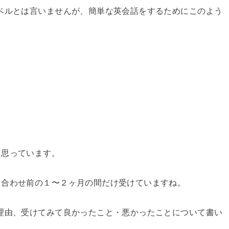
ベルとは言いませんが、簡単な英会話をするためにこのよう
と思っています。
ち合わせ前の１〜２ヶ月の間だけ受けていますね。
理由、受けてみて良かったこと・悪かったことについて書い