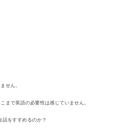
りません。
そこまで英語の必要性は感じていません。
会話をすすめるのか？