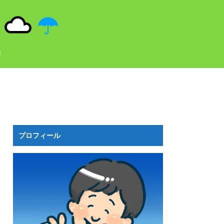
リ
プロフィール