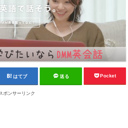
Pocket
はてブ
送る
スポンサーリンク