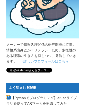
メーカーで情報処理関係の研究開発に従事。
情報系出身だがITリテラシー低め。多様性の
ある理系の生き方を探しつつ、発信していき
ます。
→詳しいプロフィールはこちら
よく読まれる記事
【Pythonでプログラミング】arucoライブ
ラリを使ってARマーカを認識してみた