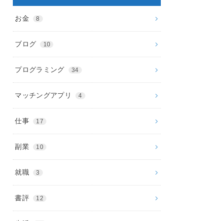
お金
8
ブログ
10
プログラミング
34
マッチングアプリ
4
仕事
17
副業
10
就職
3
書評
12