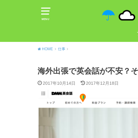
MENU
HOME
仕事
海外出張で英会話が不安？そ
2017年10月14日
2017年12月18日