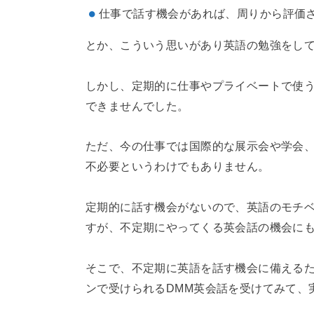
仕事で話す機会があれば、周りから評価
とか、こういう思いがあり英語の勉強をし
しかし、定期的に仕事やプライベートで使
できませんでした。
ただ、今の仕事では国際的な展示会や学会
不必要というわけでもありません。
定期的に話す機会がないので、英語のモチ
すが、不定期にやってくる英会話の機会に
そこで、不定期に英語を話す機会に備える
ンで受けられるDMM英会話を受けてみて、