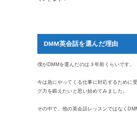
DMM英会話を選んだ理由
僕がDMMを選んだのは３年前くらいです。
今は急にやってくる仕事に対応するために受
グ力を鍛えたいと思い始めてみました。
その中で、他の英会話レッスンではなくDM