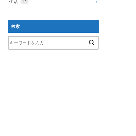
生活
12
検索