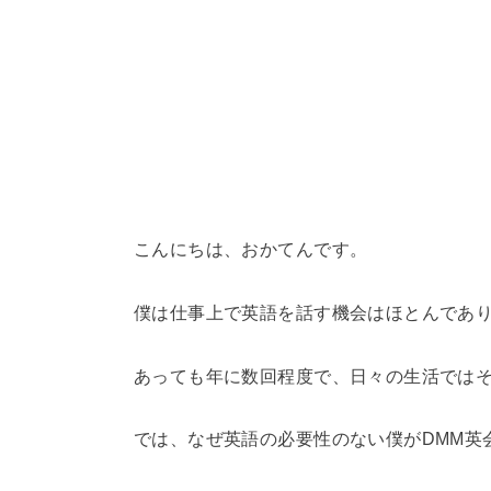
こんにちは、おかてんです。
僕は仕事上で英語を話す機会はほとんであ
あっても年に数回程度で、日々の生活では
では、なぜ英語の必要性のない僕がDMM英