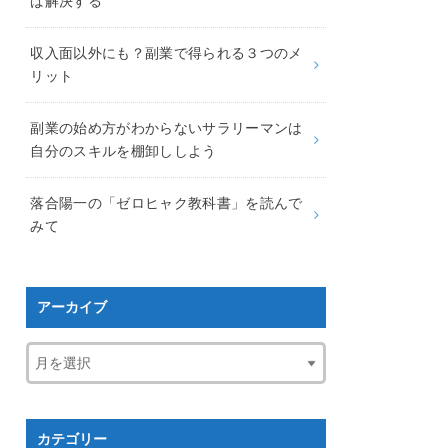
ば解決する
収入面以外にも？副業で得られる３つのメ
リット
副業の始め方がわからないサラリーマンは
自分のスキルを棚卸ししよう
落合陽一の「ゼロヒャク教科書」を読んで
みて
アーカイブ
カテゴリー