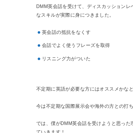
DMM英会話を受けて、ディスカッションレ
なスキルが実際に身につきました。
英会話の抵抗をなくす
会話でよく使うフレーズを取得
リスニング力がついた
不定期に英語が必要な方にはオススメかな
今は不定期な国際展示会や海外の方との打
では、僕がDMM英会話を受けようと思った
ていきます！