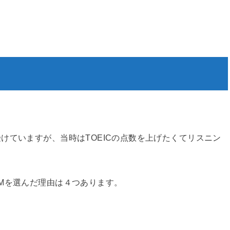
けていますが、当時はTOEICの点数を上げたくてリスニン
Mを選んだ理由は４つあります。